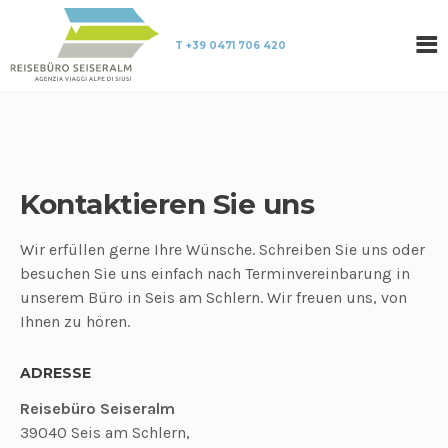
T +39 0471 706 420
Kontaktieren Sie uns
Wir erfüllen gerne Ihre Wünsche. Schreiben Sie uns oder
besuchen Sie uns einfach nach Terminvereinbarung in
unserem Büro in Seis am Schlern. Wir freuen uns, von
Ihnen zu hören.
ADRESSE
Reisebüro Seiseralm
39040 Seis am Schlern,