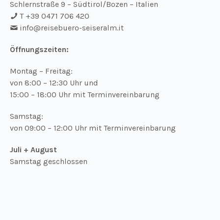
Schlernstraße 9 – Südtirol/Bozen – Italien
T +39 0471 706 420
info@
reisebuero-seiseralm.it
Öffnungszeiten:
Montag – Freitag:
von 8:00 – 12:30 Uhr und
15:00 – 18:00 Uhr mit Terminvereinbarung
Samstag:
von 09:00 – 12:00 Uhr mit Terminvereinbarung
Juli + August
Samstag geschlossen