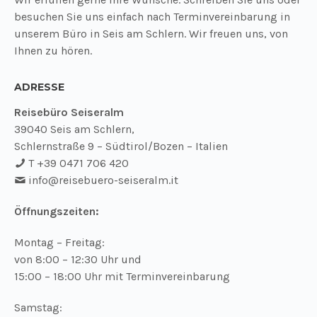
besuchen Sie uns einfach nach Terminvereinbarung in
unserem Büro in Seis am Schlern. Wir freuen uns, von
Ihnen zu hören.
ADRESSE
Reisebüro Seiseralm
39040 Seis am Schlern,
Schlernstraße 9 – Südtirol/Bozen – Italien
T +39 0471 706 420
info@
reisebuero-seiseralm.it
Öffnungszeiten:
Montag – Freitag:
von 8:00 – 12:30 Uhr und
15:00 – 18:00 Uhr mit Terminvereinbarung
Samstag: